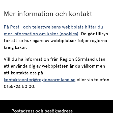
Mer information och kontakt
På Post- och telestyrelsens webbplats hittar du
mer information om kakor (cookies)
. De gör tillsyn
för att se hur ägare av webbplatser följer reglerna
kring kakor.
Vill du ha information från Region Sörmland utan
att använda dig av webbplatsen är du välkommen
att kontakta oss på
kontaktcenter@regionsormland.se
eller via telefon
0155-24 50 00.
Postadress och besöksadress