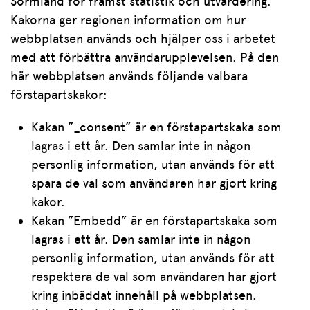
Sörmland för främst statistik och utvärdering.
Kakorna ger regionen information om hur
webbplatsen används och hjälper oss i arbetet
med att förbättra användarupplevelsen. På den
här webbplatsen används följande valbara
förstapartskakor:
Kakan ”_consent” är en förstapartskaka som
lagras i ett år. Den samlar inte in någon
personlig information, utan används för att
spara de val som användaren har gjort kring
kakor.
Kakan ”Embedd” är en förstapartskaka som
lagras i ett år. Den samlar inte in någon
personlig information, utan används för att
respektera de val som användaren har gjort
kring inbäddat innehåll på webbplatsen.