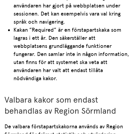
användaren har gjort på webbplatsen under
sessionen. Det kan exempelvis vara val kring
språk och navigering.
Kakan ”Required” är en förstapartskaka som
lagras i ett år. Den säkerställer att
webbplatsens grundläggande funktioner
fungerar. Den samlar inte in någon information,
utan finns för att systemet ska veta att
användaren har valt att endast tillåta
nödvändiga kakor.
Valbara kakor som endast
behandlas av Region Sörmland
De valbara förstapartskakorna används av Region