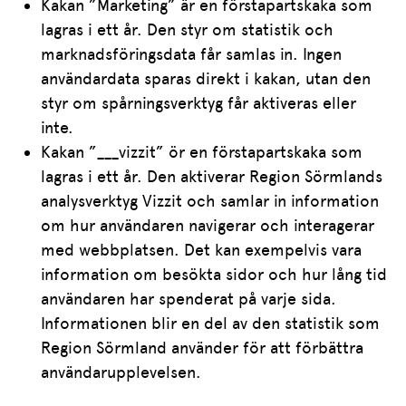
Kakan ”Marketing” är en förstapartskaka som
lagras i ett år. Den styr om statistik och
marknadsföringsdata får samlas in. Ingen
användardata sparas direkt i kakan, utan den
styr om spårningsverktyg får aktiveras eller
inte.
Kakan ”___vizzit” ör en förstapartskaka som
lagras i ett år. Den aktiverar Region Sörmlands
analysverktyg Vizzit och samlar in information
om hur användaren navigerar och interagerar
med webbplatsen. Det kan exempelvis vara
information om besökta sidor och hur lång tid
användaren har spenderat på varje sida.
Informationen blir en del av den statistik som
Region Sörmland använder för att förbättra
användarupplevelsen.