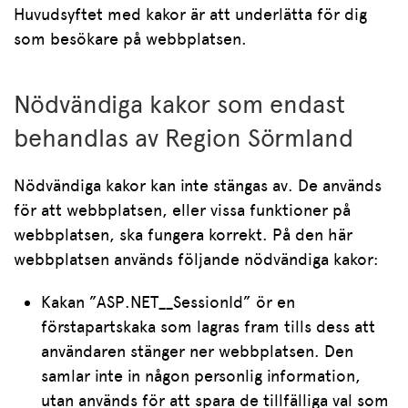
Huvudsyftet med kakor är att underlätta för dig
som besökare på webbplatsen.
Nödvändiga kakor som endast
behandlas av Region Sörmland
Nödvändiga kakor kan inte stängas av. De används
för att webbplatsen, eller vissa funktioner på
webbplatsen, ska fungera korrekt. På den här
webbplatsen används följande nödvändiga kakor:
Kakan ”ASP.NET__SessionId” ör en
förstapartskaka som lagras fram tills dess att
användaren stänger ner webbplatsen. Den
samlar inte in någon personlig information,
utan används för att spara de tillfälliga val som