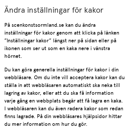
Ändra inställningar för kakor
På scenkonstsormland.se kan du ändra
inställningar för kakor genom att klicka på länken
”Inställningar kakor” längst ner på sidan eller på
ikonen som ser ut som en kaka nere i vänstra
hörnet.
Du kan göra generella inställningar för kakor i din
webbläsare. Om du inte vill acceptera kakor kan du
ställa in att webbläsaren automatiskt ska neka till
lagring av kakor, eller att du ska få information
varje gång en webbplats begär att få lagra en kaka.
I webbläsaren kan du även radera kakor som redan
finns lagrade. På din webbläsares hjälpsidor hittar
du mer information om hur du gör.