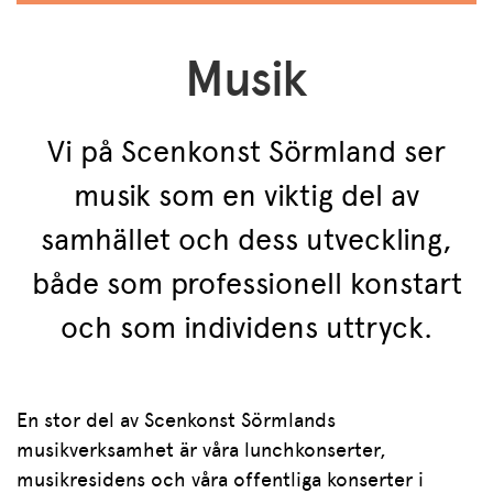
Musik
Vi på Scenkonst Sörmland ser
musik som en viktig del av
samhället och dess utveckling,
både som professionell konstart
och som individens uttryck.
En stor del av Scenkonst Sörmlands
musikverksamhet är våra lunchkonserter,
musikresidens och våra offentliga konserter i