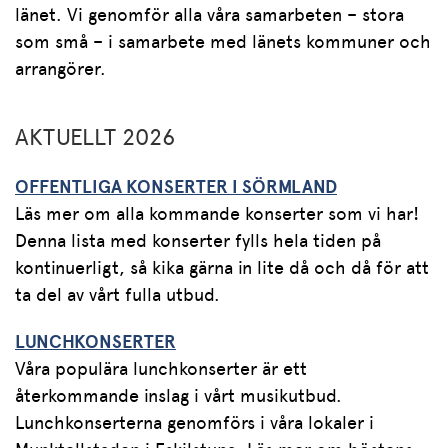
länet. Vi genomför alla våra samarbeten – stora
som små – i samarbete med länets kommuner och
arrangörer.
AKTUELLT 2026
OFFENTLIGA KONSERTER I SÖRMLAND
Läs mer om alla kommande konserter som vi har!
Denna lista med konserter fylls hela tiden på
kontinuerligt, så kika gärna in lite då och då för att
ta del av vårt fulla utbud.
LUNCHKONSERTER
Våra populära lunchkonserter är ett
återkommande inslag i vårt musikutbud.
Lunchkonserterna genomförs i våra lokaler i