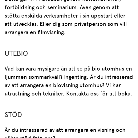
fortbildning och seminarium. Även genom att
stötta enskilda verksamheter i sin uppstart eller
att utvecklas. Eller dig som privatperson som vill
arrangera en filmvisning.
UTEBIO
Vad kan vara mysigare än att se på bio utomhus en
ljummen sommarkväll? Ingenting. Är du intresserad
av att arrangera en biovisning utomhus? Vi har
utrustning och tekniker. Kontakta oss för att boka.
STÖD
Är du intresserad av att arrangera en visning och