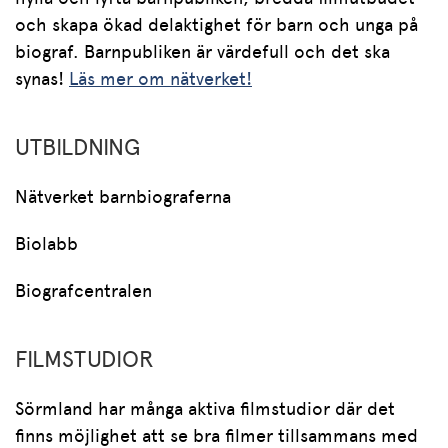
och skapa ökad delaktighet för barn och unga på
biograf. Barnpubliken är värdefull och det ska
synas!
Läs mer om nätverket!
UTBILDNING
Nätverket barnbiograferna
Biolabb
Biografcentralen
FILMSTUDIOR
Sörmland har många aktiva filmstudior där det
finns möjlighet att se bra filmer tillsammans med