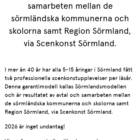
samarbeten mellan de
sörmländska kommunerna och
skolorna samt Region Sörmland,
via Scenkonst Sörmland.
I mer än 40 år har alla 5-15 åringar i Sörmland fått
två professionella scenkonstupplevelser per läsår.
Denna garantimodell kallas Sörmlandsmodellen
och är resultatet av avtal och samarbeten mellan
de sörmländska kommunerna och skolorna samt
Region Sörmland, via Scenkonst Sörmland.
2026 är inget undantag!