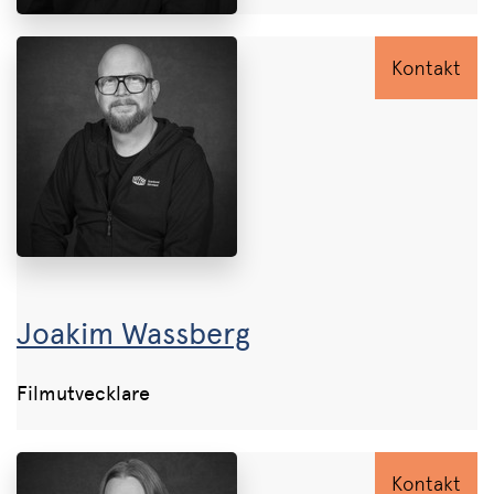
Kontakt
Joakim Wassberg
Filmutvecklare
Kontakt