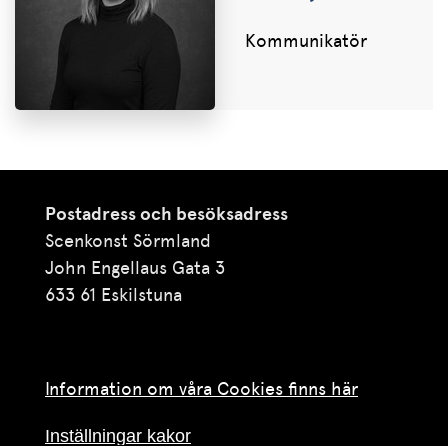
Kommunikatör
Postadress och besöksadress
Scenkonst Sörmland
John Engellaus Gata 3
633 61 Eskilstuna
Information om våra Cookies finns här
Inställningar kakor