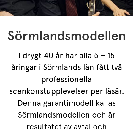
Sörmlandsmodellen
I drygt 40 år har alla 5 – 15
åringar i Sörmlands län fått två
professionella
scenkonstupplevelser per läsår.
Denna garantimodell kallas
Sörmlandsmodellen och är
resultatet av avtal och