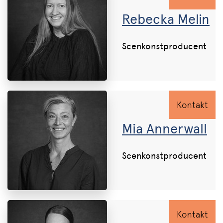
Rebecka Melin
Scenkonstproducent
Kontakt
Mia Annerwall
Scenkonstproducent
Kontakt