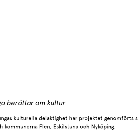
a berättar om kultur
ungas kulturella delaktighet har projektet genomförts
h kommunerna Flen, Eskilstuna och Nyköping.