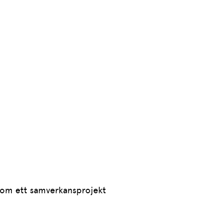
 som ett samverkansprojekt