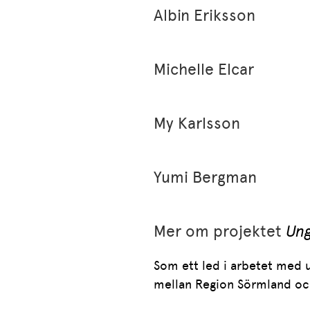
Albin Eriksson
Michelle Elcar
My Karlsson
Yumi Bergman
Mer om projektet
Ung
Som ett led i arbetet med 
mellan Region Sörmland oc