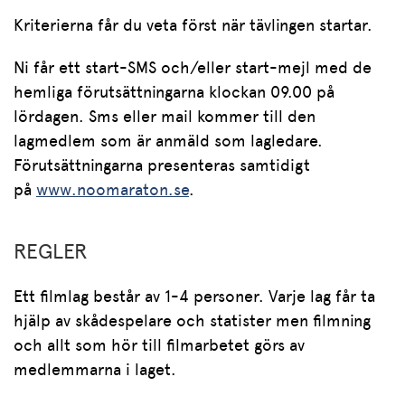
Kriterierna får du veta först när tävlingen startar.
Ni får ett start-SMS och/eller start-mejl med de
hemliga förutsättningarna klockan 09.00 på
lördagen. Sms eller mail kommer till den
lagmedlem som är anmäld som lagledare.
Förutsättningarna presenteras samtidigt
på
www.noomaraton.se
.
REGLER
Ett filmlag består av 1-4 personer. Varje lag får ta
hjälp av skådespelare och statister men filmning
och allt som hör till filmarbetet görs av
medlemmarna i laget.