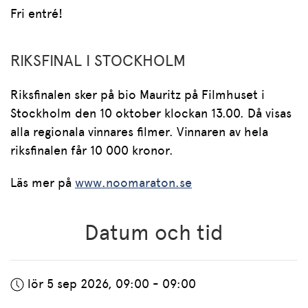
Fri entré!
RIKSFINAL I STOCKHOLM
Riksfinalen sker på bio Mauritz på Filmhuset i
Stockholm den 10 oktober klockan 13.00. Då visas
alla regionala vinnares filmer. Vinnaren av hela
riksfinalen får 10 000 kronor.
Läs mer på
www.noomaraton.se
Datum och tid
lör 5 sep 2026, 09:00 - 09:00