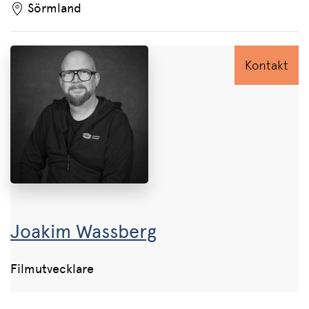
Sörmland
Kontakt
Joakim Wassberg
Filmutvecklare