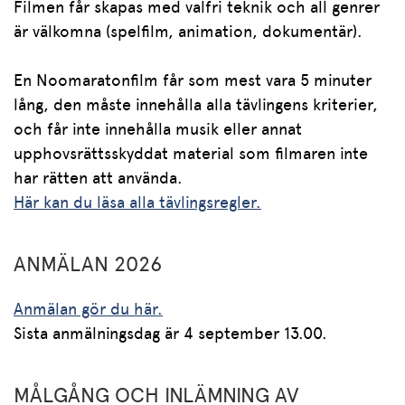
Filmen får skapas med valfri teknik och all genrer
är välkomna (spelfilm, animation, dokumentär).
En Noomaratonfilm får som mest vara 5 minuter
lång, den måste innehålla alla tävlingens kriterier,
och får inte innehålla musik eller annat
upphovsrättsskyddat material som filmaren inte
har rätten att använda.
Här kan du läsa alla tävlingsregler.
ANMÄLAN 2026
Anmälan gör du här.
Sista anmälningsdag är 4 september 13.00.
MÅLGÅNG OCH INLÄMNING AV